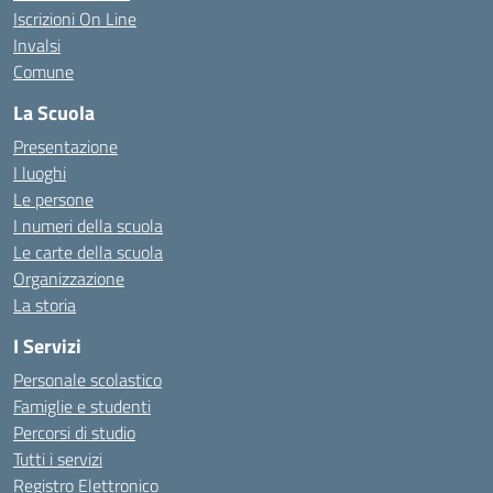
Iscrizioni On Line
Invalsi
Comune
La Scuola
Presentazione
I luoghi
Le persone
I numeri della scuola
Le carte della scuola
Organizzazione
La storia
I Servizi
Personale scolastico
Famiglie e studenti
Percorsi di studio
Tutti i servizi
Registro Elettronico