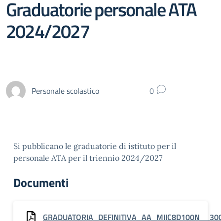
Graduatorie personale ATA
2024/2027
Personale scolastico
0
Si pubblicano le graduatorie di istituto per il
personale ATA per il triennio 2024/2027
Documenti
GRADUATORIA_DEFINITIVA_AA_MIIC8D100N__30