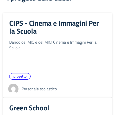
CIPS - Cinema e Immagini Per
la Scuola
Bando del MIC e del MIM Cinema e Immagini Per la
Scuola
progetto
Personale scolastico
Green School