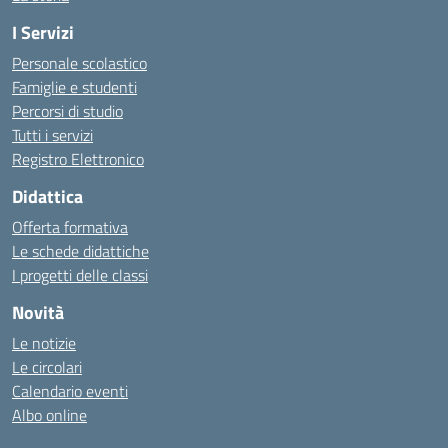
I Servizi
Personale scolastico
Famiglie e studenti
Percorsi di studio
Tutti i servizi
Registro Elettronico
Didattica
Offerta formativa
Le schede didattiche
I progetti delle classi
Novità
Le notizie
Le circolari
Calendario eventi
Albo online