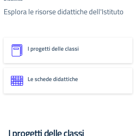
Esplora le risorse didattiche dell'Istituto
I progetti delle classi
Le schede didattiche
I progetti delle classi