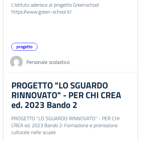
L’istituto aderisce al progetto Greenschool
https://www.green-school.it/
progetto
Personale scolastico
PROGETTO "LO SGUARDO
RINNOVATO" - PER CHI CREA
ed. 2023 Bando 2
PROGETTO "LO SGUARDO RINNOVATO" - PER CHI
CREA ed. 2023 Bando 2: Formazione e promozione
culturale nelle scuole