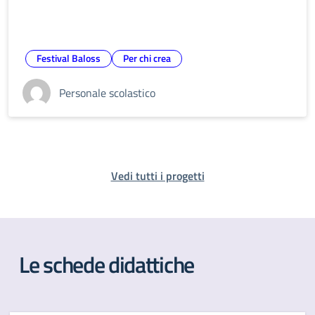
Festival Baloss
Per chi crea
Personale scolastico
Vedi tutti i progetti
Le schede didattiche