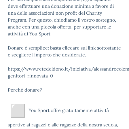
deve effettuare una donazione minima a favore di
una delle associazioni non profit del Charity
Program. Per questo, chiediamo il vostro sostegno,
anche con una piccola offerta, per supportare le
attività di You Sport.
Donare è semplice: basta cliccare sul link sottostante
e scegliere l’importo che desiderate.
https://www.retedeldono.it/iniziativa/alessandrocolo
genitori-rinnovata-0
Perché donare?
You Sport offre gratuitamente attività
sportive ai ragazzi e alle ragazze della nostra scuola,