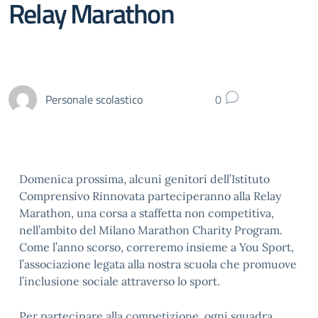
Relay Marathon
Personale scolastico
0
Domenica prossima, alcuni genitori dell’Istituto
Comprensivo Rinnovata parteciperanno alla Relay
Marathon, una corsa a staffetta non competitiva,
nell’ambito del Milano Marathon Charity Program.
Come l’anno scorso, correremo insieme a You Sport,
l’associazione legata alla nostra scuola che promuove
l’inclusione sociale attraverso lo sport.
Per partecipare alla competizione, ogni squadra