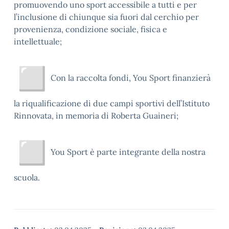
promuovendo uno sport accessibile a tutti e per
l’inclusione di chiunque sia fuori dal cerchio per
provenienza, condizione sociale, fisica e
intellettuale;
Con la raccolta fondi, You Sport finanzierà
la riqualificazione di due campi sportivi dell’Istituto
Rinnovata, in memoria di Roberta Guaineri;
You Sport è parte integrante della nostra
scuola.