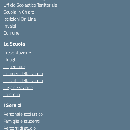
Ufficio Scolastico Territoriale
Scuola in Chiaro
Iscrizioni On Line
Invalsi
Comune
La Scuola
Presentazione
I luoghi
Le persone
I numeri della scuola
Le carte della scuola
Organizzazione
La storia
I Servizi
Personale scolastico
Famiglie e studenti
Percorsi di studio