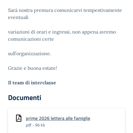
Sarà nostra premura comunicarvi tempestivamente
eventuali
variazioni di orari e ingressi, non appena avremo
comunicazioni certe
sull’organizzazione.
Grazie e buona estate!
Il team di interclasse
Documenti
prime 2026 lettera alle famiglie
pdf - 96 kb