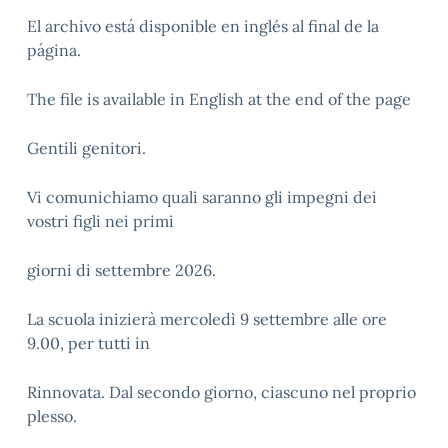
El archivo está disponible en inglés al final de la
página.
The file is available in English at the end of the page
Gentili genitori.
Vi comunichiamo quali saranno gli impegni dei
vostri figli nei primi
giorni di settembre 2026.
La scuola inizierà mercoledì 9 settembre alle ore
9.00, per tutti in
Rinnovata. Dal secondo giorno, ciascuno nel proprio
plesso.