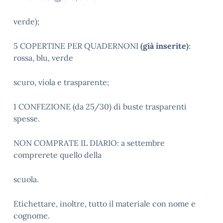
verde);
5 COPERTINE PER QUADERNONI
(già inserite)
:
rossa, blu, verde
scuro, viola e trasparente;
1 CONFEZIONE (da 25/30) di buste trasparenti
spesse.
NON COMPRATE IL DIARIO: a settembre
comprerete quello della
scuola.
Etichettare, inoltre, tutto il materiale con nome e
cognome.