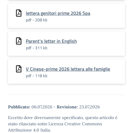
lettera genitori prime 2026 Spa
pdf - 208 kb
Parent's letter in English
pdf - 311 kb
V Cinese-prime 2026 lettera alle famiglie
pdf - 118 kb
Pubblicato:
06.07.2026
-
Revisione:
23.07.2026
Eccetto dove diversamente specificato, questo articolo è
stato rilasciato sotto Licenza Creative Commons
Attribuzione 4.0 Italia.