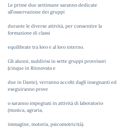
Le prime due settimane saranno dedicate
all’osservazione dei gruppi
durante le diverse attività, per consentire la
formazione di classi
equilibrate tra loro e al loro interno.
Gli alunni, suddivisi in sette gruppi provvisori
(cinque in Rinnovata e
due in Dante), verranno accolti dagli insegnanti ed
eseguiranno prove
o saranno impegnati in attività di laboratorio
(musica, agraria,
immagine, motoria, psicomotricità).