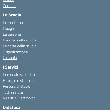
Comune
La Scuola
Presentazione
I luoghi
Le persone
I numeri della scuola
Le carte della scuola
Organizzazione
La storia
I Servizi
Personale scolastico
Famiglie e studenti
Percorsi di studio
Tutti i servizi
Registro Elettronico
Didattica