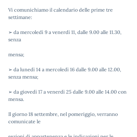
Vi comunichiamo il calendario delle prime tre
settimane:
➢ da mercoledì 9 a venerdì 11, dalle 9.00 alle 11.30,
senza
mensa;
➢ da lunedì 14 a mercoledì 16 dalle 9.00 alle 12.00,
senza mensa;
➢ da giovedì 17 a venerdì 25 dalle 9.00 alle 14.00 con
mensa.
Il giorno 18 settembre, nel pomeriggio, verranno
comunicate le
sezioni di appartenenza e le indicazioni per le