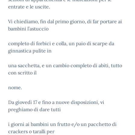
entrate e le uscite.
Vi chiediamo, fin dal primo giorno, di far portare ai
bambini l’astuccio
completo di forbici e colla, un paio di scarpe da
ginnastica pulite in
una sacchetta, e un cambio completo di abiti, tutto
con scritto il
nome.
Da giovedì 17 e fino a nuove disposizioni, vi
preghiamo di dare tutti
i giorni ai bambini un frutto e/o un pacchetto di
crackers o taralli per