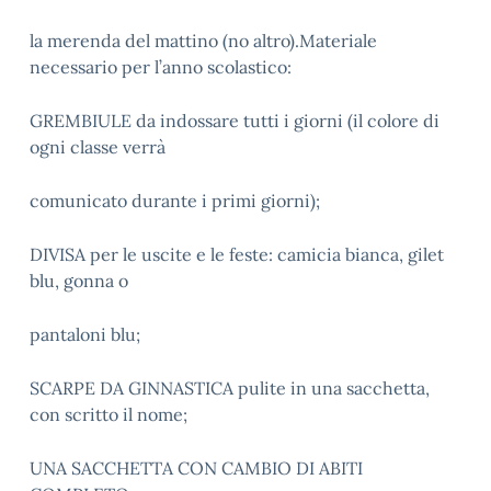
la merenda del mattino (no altro).Materiale
necessario per l’anno scolastico:
GREMBIULE da indossare tutti i giorni (il colore di
ogni classe verrà
comunicato durante i primi giorni);
DIVISA per le uscite e le feste: camicia bianca, gilet
blu, gonna o
pantaloni blu;
SCARPE DA GINNASTICA pulite in una sacchetta,
con scritto il nome;
UNA SACCHETTA CON CAMBIO DI ABITI