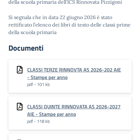
della scuola primaria dell’ICS Rinnovata Pizzigoni
Si segnala che in data 22 giugno 2026 è stato
rettificato l’elenco dei libri di testo delle classi prime
della scuola primaria
Documenti
CLASSI TERZE RINNOVTA AS 2026-202 AIE
- Stampe per anno
pdf - 101 kb
CLASSI QUINTE RINNOVATA AS 2026-2027
AIE - Stampe per anno
pdf - 118 kb