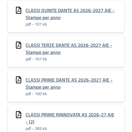
CLASSI QUINTE DANTE AS 2026-2027 AIE -
Stampe per anno
pdf - 101 kb
CLASSI TERZE DANTE AS 2026-2027 AIE -
Stampe per anno
pdf - 101 kb
CLASSI PRIME DANTE AS 2026-2027 AIE -
Stampe per anno
pdf - 100 kb
CLASSI PRIME RINNOVATA AS 2026-27 AIE
- (2)
pdf - 283 kb