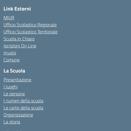
Link Esterni
MIUR
Ufficio Scolastico Regionale
Ufficio Scolastico Territoriale
Scuola in Chiaro
Iscrizioni On Line
Invalsi
Comune
La Scuola
Presentazione
I luoghi
Le persone
I numeri della scuola
Le carte della scuola
Organizzazione
La storia