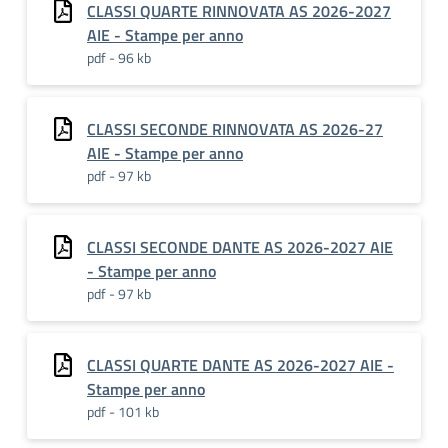
CLASSI QUARTE RINNOVATA AS 2026-2027
AIE - Stampe per anno
pdf - 96 kb
CLASSI SECONDE RINNOVATA AS 2026-27
AIE - Stampe per anno
pdf - 97 kb
CLASSI SECONDE DANTE AS 2026-2027 AIE
- Stampe per anno
pdf - 97 kb
CLASSI QUARTE DANTE AS 2026-2027 AIE -
Stampe per anno
pdf - 101 kb