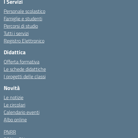
I Servizi
Personale scolastico
Famiglie e studenti
Percorsi di studio
Tutti i servizi
Registro Elettronico
Didattica
Offerta formativa
Le schede didattiche
I progetti delle classi
Novità
Le notizie
Le circolari
Calendario eventi
Albo online
PNRR