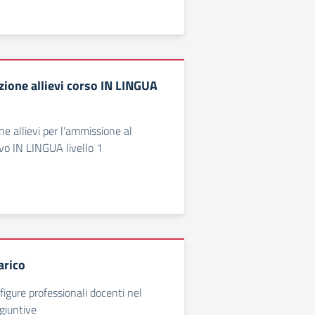
zione allievi corso IN LINGUA
ne allievi per l’ammissione al
vo IN LINGUA livello 1
arico
figure professionali docenti nel
ggiuntive