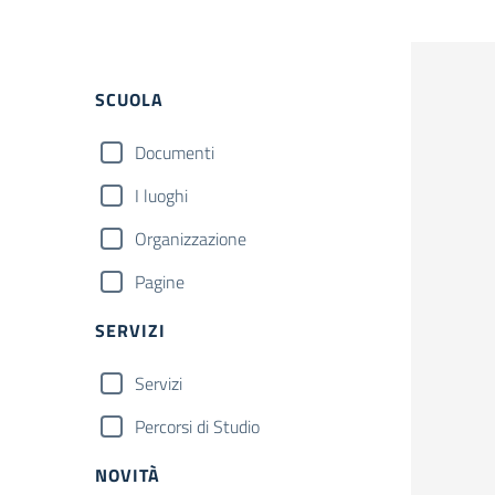
SCUOLA
Documenti
I luoghi
Organizzazione
Pagine
SERVIZI
Servizi
Percorsi di Studio
NOVITÀ