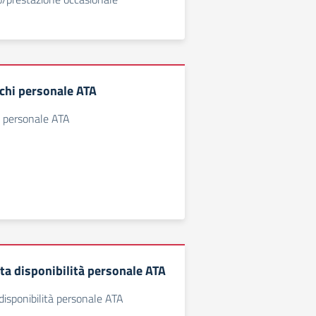
ichi personale ATA
i personale ATA
ta disponibilità personale ATA
 disponibilità personale ATA