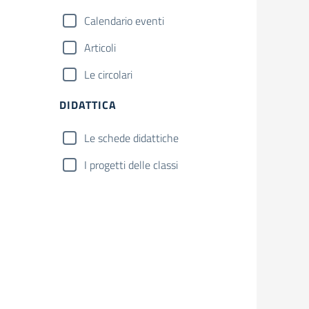
Calendario eventi
Articoli
Le circolari
DIDATTICA
Le schede didattiche
I progetti delle classi