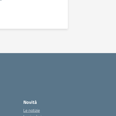
Novità
Le notizie