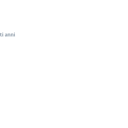
ti anni