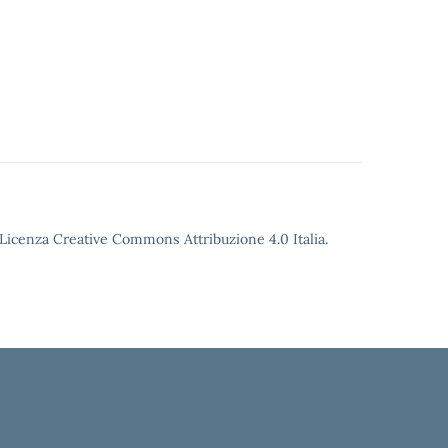
o Licenza Creative Commons Attribuzione 4.0 Italia.