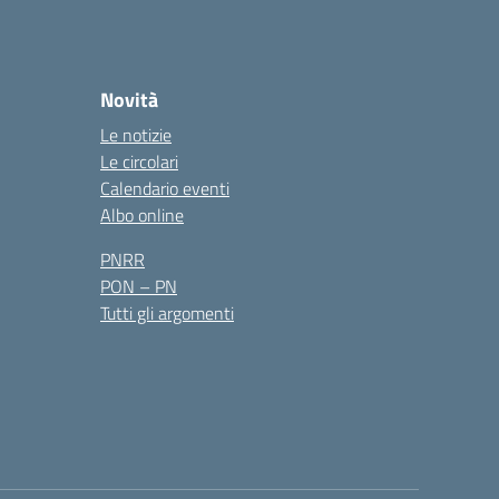
Novità
Le notizie
Le circolari
Calendario eventi
Albo online
PNRR
PON – PN
Tutti gli argomenti