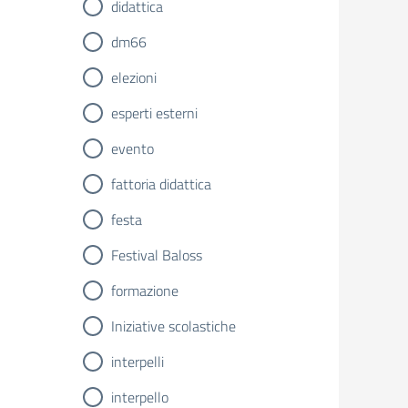
didattica
dm66
elezioni
esperti esterni
evento
fattoria didattica
festa
Festival Baloss
formazione
Iniziative scolastiche
interpelli
interpello