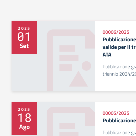
2025
01
00006/2025
Pubblicazione
Set
valide per il 
ATA
Pubblicazione gra
triennio 2024/2
2025
18
00005/2025
Pubblicazione
Ago
Pubblicazione gr