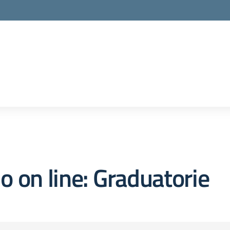
o on line:
Graduatorie