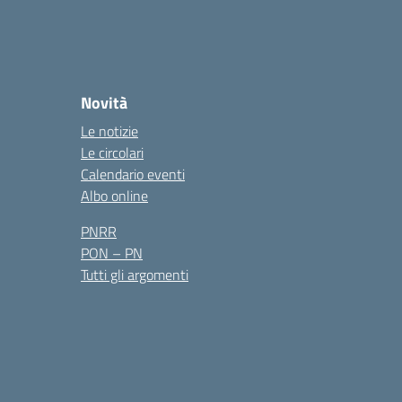
Novità
Le notizie
Le circolari
Calendario eventi
Albo online
PNRR
PON – PN
Tutti gli argomenti