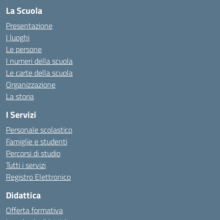
La Scuola
Presentazione
I luoghi
Le persone
I numeri della scuola
Le carte della scuola
Organizzazione
La storia
I Servizi
Personale scolastico
Famiglie e studenti
Percorsi di studio
Tutti i servizi
Registro Elettronico
Didattica
Offerta formativa