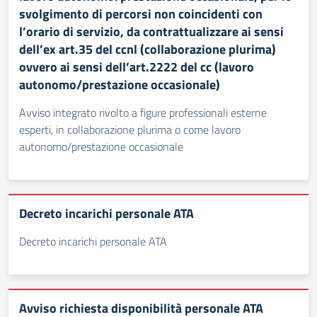
svolgimento di percorsi non coincidenti con
l’orario di servizio, da contrattualizzare ai sensi
dell’ex art.35 del ccnl (collaborazione plurima)
ovvero ai sensi dell’art.2222 del cc (lavoro
autonomo/prestazione occasionale)
Avviso integrato rivolto a figure professionali esterne
esperti, in collaborazione plurima o come lavoro
autonomo/prestazione occasionale
Decreto incarichi personale ATA
Decreto incarichi personale ATA
Avviso richiesta disponibilità personale ATA