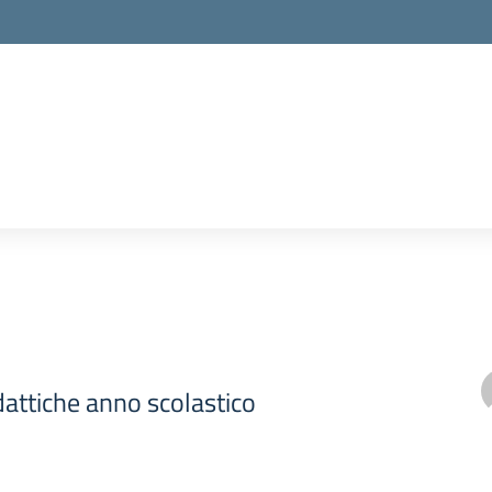
idattiche anno scolastico