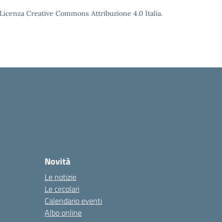
o Licenza Creative Commons Attribuzione 4.0 Italia.
Novità
Le notizie
Le circolari
Calendario eventi
Albo online