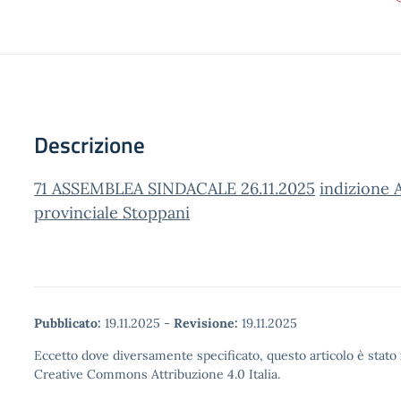
Descrizione
71 ASSEMBLEA SINDACALE 26.11.2025
indizione 
provinciale Stoppani
Pubblicato:
19.11.2025
-
Revisione:
19.11.2025
Eccetto dove diversamente specificato, questo articolo è stato 
Creative Commons Attribuzione 4.0 Italia.