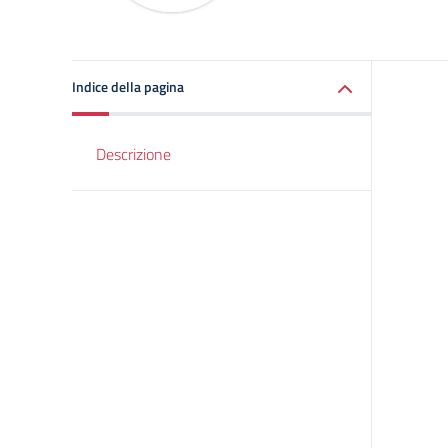
Indice della pagina
Descrizione