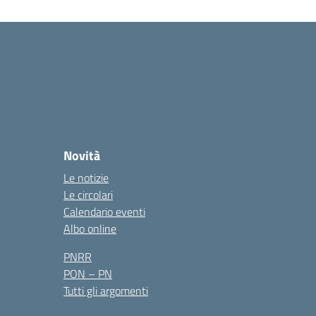
Novità
Le notizie
Le circolari
Calendario eventi
Albo online
PNRR
PON – PN
Tutti gli argomenti