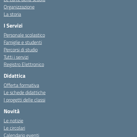
Organizzazione
La storia
I Servizi
Personale scolastico
Famiglie e studenti
Percorsi di studio
Tutti i servizi
Registro Elettronico
Didattica
Offerta formativa
Le schede didattiche
I progetti delle classi
Novità
Le notizie
Le circolari
Calendario eventi