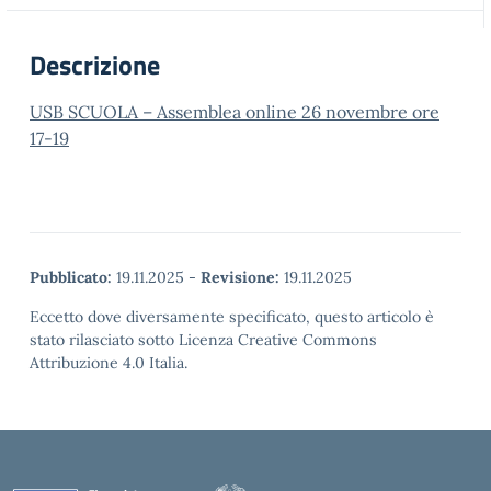
Descrizione
USB SCUOLA – Assemblea online 26 novembre ore
17-19
Pubblicato:
19.11.2025
-
Revisione:
19.11.2025
Eccetto dove diversamente specificato, questo articolo è
stato rilasciato sotto Licenza Creative Commons
Attribuzione 4.0 Italia.