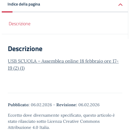
Indice della pagina
Descrizione
Descrizione
USB SCUOLA – Assemblea online 18 febbraio ore 17-
19 (2) (1)
Pubblicato:
06.02.2026
-
Revisione:
06.02.2026
Eccetto dove diversamente specificato, questo articolo è
stato rilasciato sotto Licenza Creative Commons
Attribuzione 4.0 Italia.