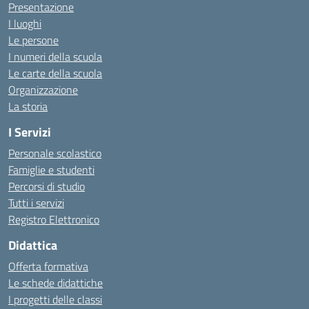
Presentazione
I luoghi
Le persone
I numeri della scuola
Le carte della scuola
Organizzazione
La storia
I Servizi
Personale scolastico
Famiglie e studenti
Percorsi di studio
Tutti i servizi
Registro Elettronico
Didattica
Offerta formativa
Le schede didattiche
I progetti delle classi