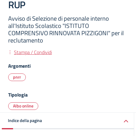
RUP
Avviso di Selezione di personale interno
all'Istituto Scolastico "ISTITUTO
COMPRENSIVO RINNOVATA PIZZIGONI" per il
reclutamento
Stampa / Condividi
Argomenti
pnrr
Tipologia
Albo online
Indice della pagina