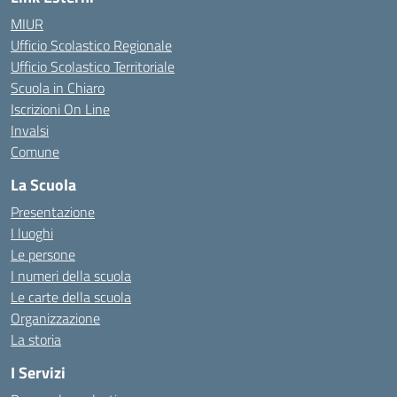
MIUR
Ufficio Scolastico Regionale
Ufficio Scolastico Territoriale
Scuola in Chiaro
Iscrizioni On Line
Invalsi
Comune
La Scuola
Presentazione
I luoghi
Le persone
I numeri della scuola
Le carte della scuola
Organizzazione
La storia
I Servizi