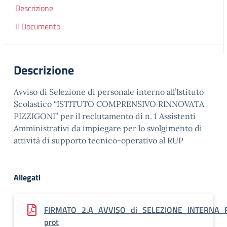
Descrizione
Il Documento
Descrizione
Avviso di Selezione di personale interno all’Istituto
Scolastico “ISTITUTO COMPRENSIVO RINNOVATA
PIZZIGONI” per il reclutamento di n. 1 Assistenti
Amministrativi da impiegare per lo svolgimento di
attività di supporto tecnico-operativo al RUP
Allegati
FIRMATO_2.A_AVVISO_di_SELEZIONE_INTERNA
prot