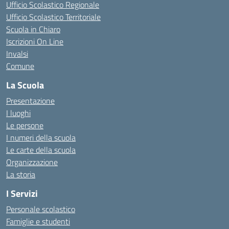
Ufficio Scolastico Regionale
Ufficio Scolastico Territoriale
Scuola in Chiaro
Iscrizioni On Line
Invalsi
Comune
La Scuola
Presentazione
I luoghi
Le persone
I numeri della scuola
Le carte della scuola
Organizzazione
La storia
I Servizi
Personale scolastico
Famiglie e studenti