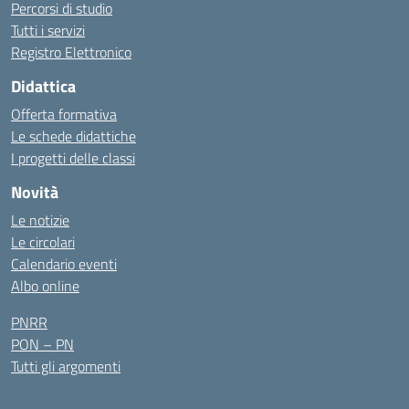
Percorsi di studio
Tutti i servizi
Registro Elettronico
Didattica
Offerta formativa
Le schede didattiche
I progetti delle classi
Novità
Le notizie
Le circolari
Calendario eventi
Albo online
PNRR
PON – PN
Tutti gli argomenti