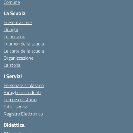
Comune
La Scuola
Presentazione
I luoghi
Le persone
I numeri della scuola
Le carte della scuola
Organizzazione
La storia
I Servizi
Personale scolastico
Famiglie e studenti
Percorsi di studio
Tutti i servizi
Registro Elettronico
Didattica