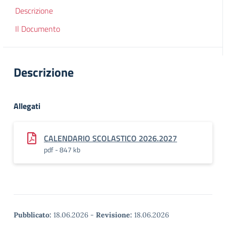
Descrizione
Il Documento
Descrizione
Allegati
CALENDARIO SCOLASTICO 2026.2027
pdf - 847 kb
Pubblicato:
18.06.2026
-
Revisione:
18.06.2026