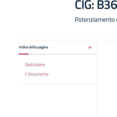
CIG: B3
Potenziamento 
Indice della pagina
Descrizione
Il Documento