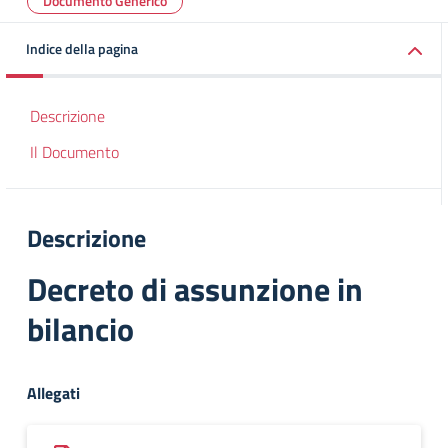
Documento Generico
Indice della pagina
Descrizione
Il Documento
Descrizione
Decreto di assunzione in
bilancio
Allegati