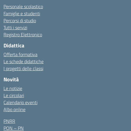
Personale scolastico
Famiglie e studenti
Percorsi di studio
Tutti i servizi
Registro Elettronico
Didattica
Offerta formativa
Le schede didattiche
I progetti delle classi
Novità
Le notizie
Le circolari
Calendario eventi
Albo online
PNRR
PON – PN