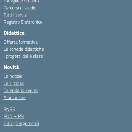
Famiglie e studenti
Percorsi di studio
Tutti i servizi
Registro Elettronico
Didattica
Offerta formativa
Le schede didattiche
I progetti delle classi
Novità
Le notizie
Le circolari
Calendario eventi
Albo online
PNRR
PON – PN
Tutti gli argomenti