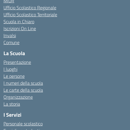
MIUR
Ufficio Scolastico Regionale
Ufficio Scolastico Territoriale
Scuola in Chiaro
Iscrizioni On Line
Invalsi
Comune
La Scuola
Presentazione
I luoghi
Le persone
I numeri della scuola
Le carte della scuola
Organizzazione
La storia
I Servizi
Personale scolastico