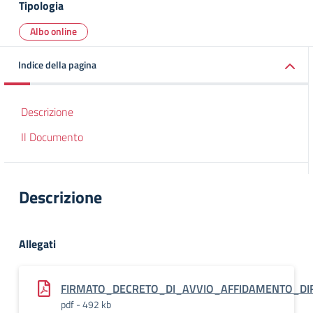
Tipologia
Albo online
Indice della pagina
Descrizione
Il Documento
Descrizione
Allegati
FIRMATO_DECRETO_DI_AVVIO_AFFIDAMENTO_DIR
pdf - 492 kb