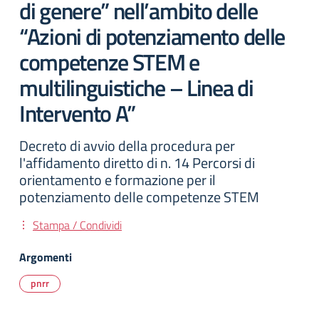
di genere” nell’ambito delle
“Azioni di potenziamento delle
competenze STEM e
multilinguistiche – Linea di
Intervento A”
Decreto di avvio della procedura per
l'affidamento diretto di n. 14 Percorsi di
orientamento e formazione per il
potenziamento delle competenze STEM
Stampa / Condividi
Argomenti
pnrr