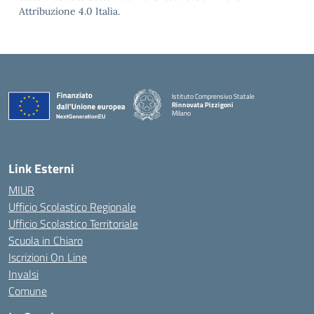
Attribuzione 4.0 Italia.
Istituto Comprensivo Statale
Rinnovata Pizzigoni
Milano
Link Esterni
MIUR
Ufficio Scolastico Regionale
Ufficio Scolastico Territoriale
Scuola in Chiaro
Iscrizioni On Line
Invalsi
Comune