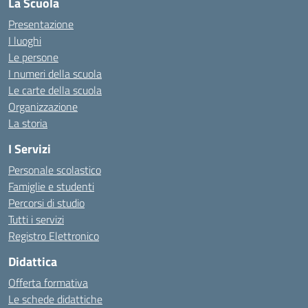
La Scuola
Presentazione
I luoghi
Le persone
I numeri della scuola
Le carte della scuola
Organizzazione
La storia
I Servizi
Personale scolastico
Famiglie e studenti
Percorsi di studio
Tutti i servizi
Registro Elettronico
Didattica
Offerta formativa
Le schede didattiche