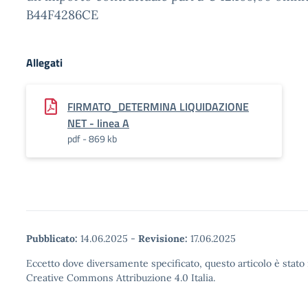
B44F4286CE
Allegati
FIRMATO_DETERMINA LIQUIDAZIONE
NET - linea A
pdf - 869 kb
Pubblicato:
14.06.2025
-
Revisione:
17.06.2025
Eccetto dove diversamente specificato, questo articolo è stato 
Creative Commons Attribuzione 4.0 Italia.