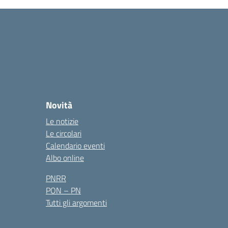
Novità
Le notizie
Le circolari
Calendario eventi
Albo online
PNRR
PON – PN
Tutti gli argomenti