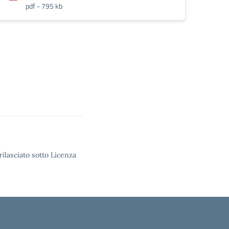
pdf - 795 kb
rilasciato sotto Licenza