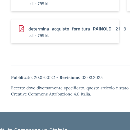
pdf - 795 kb
determina_acquisto_fornitura_RAINOLDI_21_9
pdf - 795 kb
Pubblicato:
20.09.2022
-
Revisione:
03.03.2025
Eccetto dove diversamente specificato, questo articolo è stato 
Creative Commons Attribuzione 4.0 Italia.