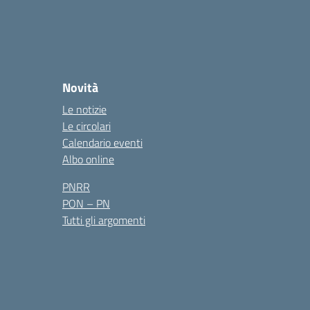
Novità
Le notizie
Le circolari
Calendario eventi
Albo online
PNRR
PON – PN
Tutti gli argomenti