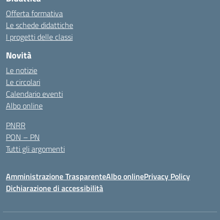
Offerta formativa
Le schede didattiche
I progetti delle classi
Novità
Le notizie
Le circolari
Calendario eventi
Albo online
PNRR
PON – PN
Tutti gli argomenti
Amministrazione Trasparente
Albo online
Privacy Policy
Dichiarazione di accessibilità