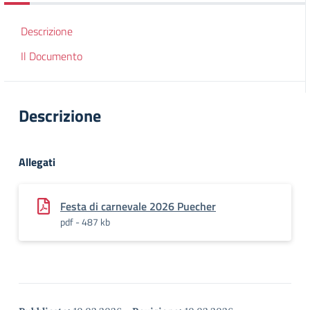
Descrizione
Il Documento
Descrizione
Allegati
Festa di carnevale 2026 Puecher
pdf - 487 kb