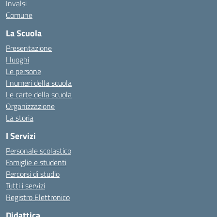
Invalsi
Comune
La Scuola
Presentazione
I luoghi
Le persone
I numeri della scuola
Le carte della scuola
Organizzazione
La storia
I Servizi
Personale scolastico
Famiglie e studenti
Percorsi di studio
Tutti i servizi
Registro Elettronico
Didattica