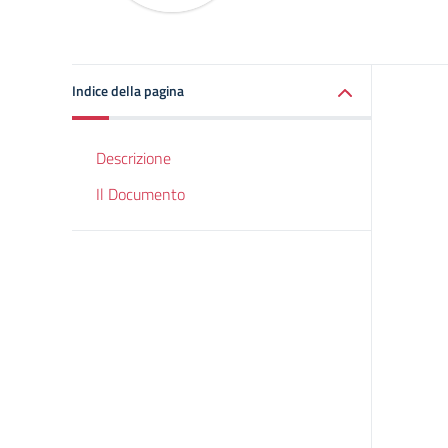
Indice della pagina
Descrizione
Il Documento