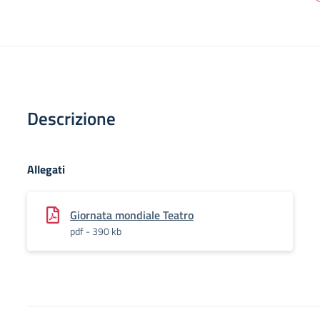
Descrizione
Allegati
Giornata mondiale Teatro
pdf - 390 kb