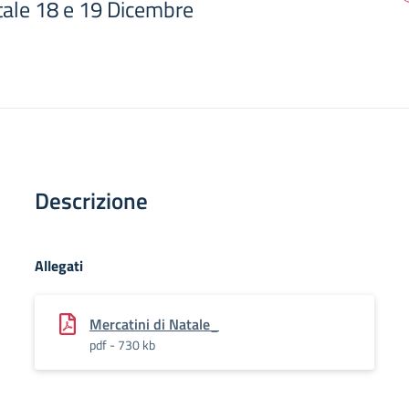
tale 18 e 19 Dicembre
Descrizione
Allegati
Mercatini di Natale_
pdf - 730 kb