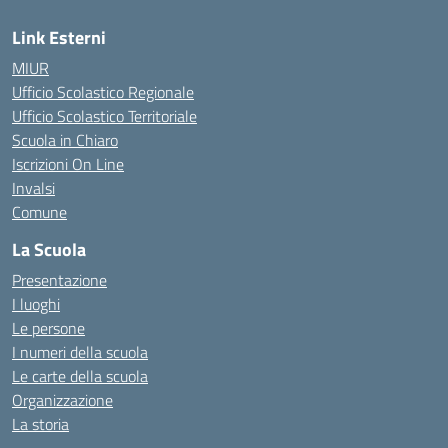
Link Esterni
MIUR
Ufficio Scolastico Regionale
Ufficio Scolastico Territoriale
Scuola in Chiaro
Iscrizioni On Line
Invalsi
Comune
La Scuola
Presentazione
I luoghi
Le persone
I numeri della scuola
Le carte della scuola
Organizzazione
La storia