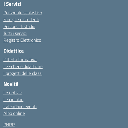
I Servizi
Personale scolastico
Famiglie e studenti
Percorsi di studio
Tutti i servizi
Registro Elettronico
Didattica
Offerta formativa
Le schede didattiche
I progetti delle classi
Novità
Le notizie
Le circolari
Calendario eventi
Albo online
PNRR