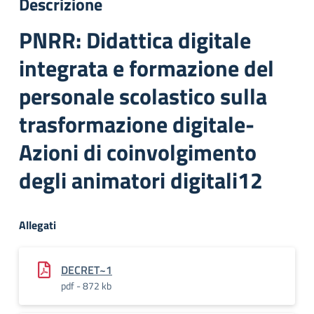
Descrizione
PNRR: Didattica digitale
integrata e formazione del
personale scolastico sulla
trasformazione digitale-
Azioni di coinvolgimento
degli animatori digitali12
Allegati
DECRET~1
pdf - 872 kb