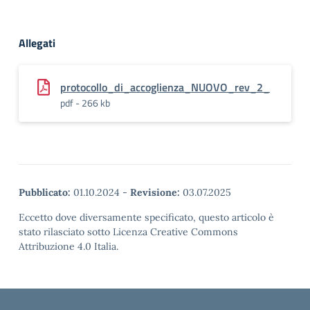
Allegati
protocollo_di_accoglienza_NUOVO_rev_2_
pdf - 266 kb
Pubblicato:
01.10.2024
-
Revisione:
03.07.2025
Eccetto dove diversamente specificato, questo articolo è
stato rilasciato sotto Licenza Creative Commons
Attribuzione 4.0 Italia.