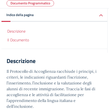
Documento Programmatico
Indice della pagina
Descrizione
Il Documento
Descrizione
Il Protocollo di Accoglienza racchiude i principi, i
criteri, le indicazioni riguardanti l’iscrizione,
l’inserimento, l’inclusione e la valutazione degli
alunni di recente immigrazione. Traccia le fasi di
accoglienza e le attività di facilitazione per
l’apprendimento della lingua italiana e
dell’inclusione.