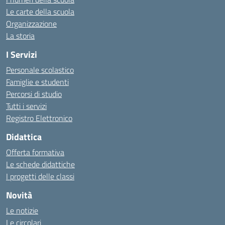
Le carte della scuola
Organizzazione
La storia
I Servizi
Personale scolastico
Famiglie e studenti
Percorsi di studio
Tutti i servizi
Registro Elettronico
Didattica
Offerta formativa
Le schede didattiche
I progetti delle classi
Novità
Le notizie
Le circolari