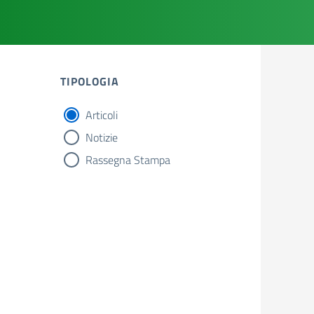
TIPOLOGIA
Articoli
tipologia di articoli
Notizie
Rassegna Stampa