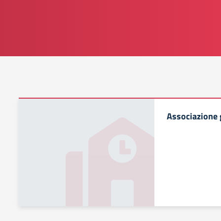
Associazione 