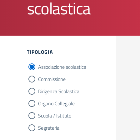
scolastica
TIPOLOGIA
Associazione scolastica
Commissione
Dirigenza Scolastica
Organo Collegiale
Scuola / Istituto
Segreteria