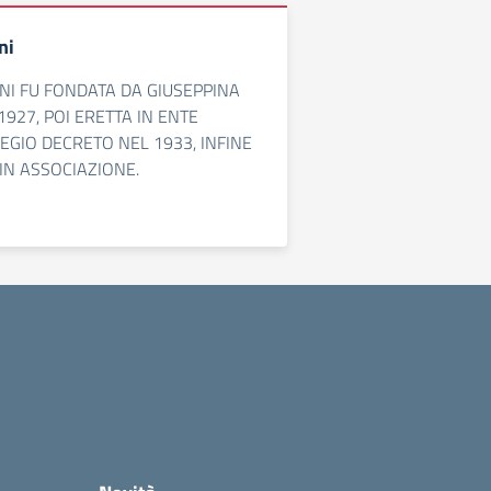
ni
NI FU FONDATA DA GIUSEPPINA
1927, POI ERETTA IN ENTE
GIO DECRETO NEL 1933, INFINE
IN ASSOCIAZIONE.