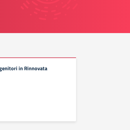
genitori in Rinnovata