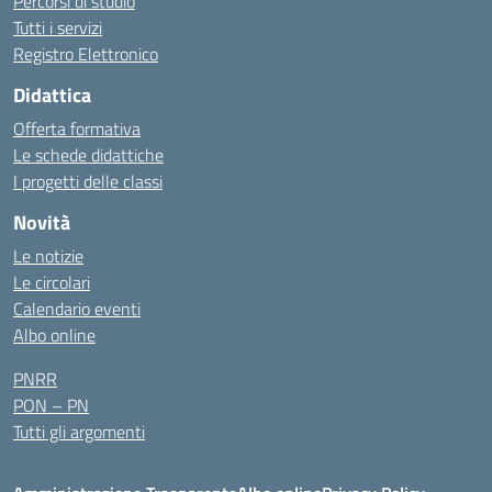
Percorsi di studio
Tutti i servizi
Registro Elettronico
Didattica
Offerta formativa
Le schede didattiche
I progetti delle classi
Novità
Le notizie
Le circolari
Calendario eventi
Albo online
PNRR
PON – PN
Tutti gli argomenti