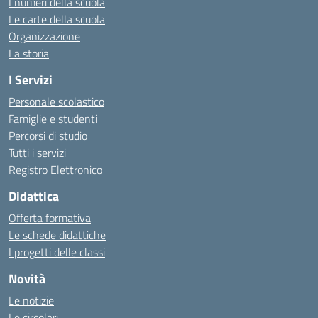
I numeri della scuola
Le carte della scuola
Organizzazione
La storia
I Servizi
Personale scolastico
Famiglie e studenti
Percorsi di studio
Tutti i servizi
Registro Elettronico
Didattica
Offerta formativa
Le schede didattiche
I progetti delle classi
Novità
Le notizie
Le circolari