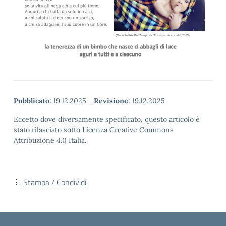
Pubblicato:
19.12.2025
-
Revisione:
19.12.2025
Eccetto dove diversamente specificato, questo articolo è
stato rilasciato sotto Licenza Creative Commons
Attribuzione 4.0 Italia.
Stampa / Condividi