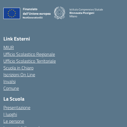
Istituto Comprensivo Statale
Rinnovata Pizzigoni
Milano
Link Esterni
MIUR
Ufficio Scolastico Regionale
Ufficio Scolastico Territoriale
Scuola in Chiaro
Iscrizioni On Line
Invalsi
Comune
La Scuola
Presentazione
I luoghi
Le persone