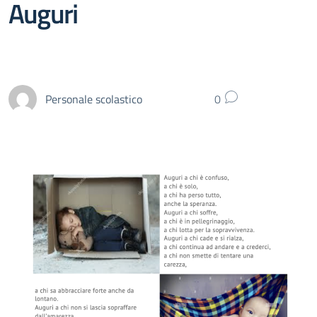
Auguri
Personale scolastico
0