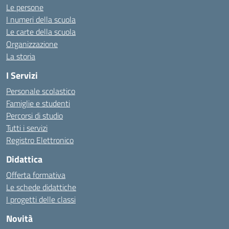
Le persone
I numeri della scuola
Le carte della scuola
Organizzazione
La storia
I Servizi
Personale scolastico
Famiglie e studenti
Percorsi di studio
Tutti i servizi
Registro Elettronico
Didattica
Offerta formativa
Le schede didattiche
I progetti delle classi
Novità