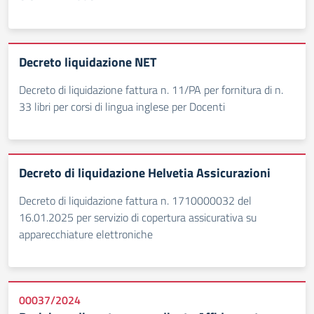
Decreto liquidazione NET
Decreto di liquidazione fattura n. 11/PA per fornitura di n.
33 libri per corsi di lingua inglese per Docenti
Decreto di liquidazione Helvetia Assicurazioni
Decreto di liquidazione fattura n. 1710000032 del
16.01.2025 per servizio di copertura assicurativa su
apparecchiature elettroniche
00037/2024