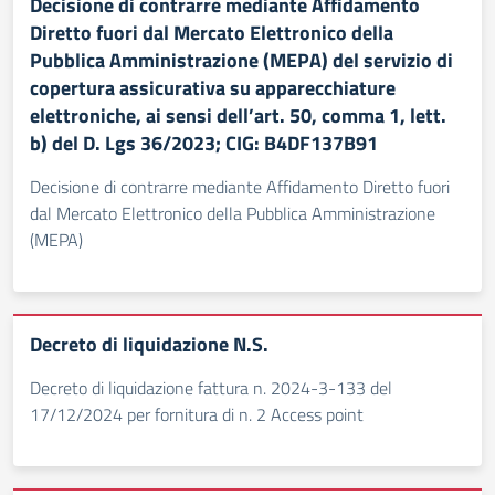
Decisione di contrarre mediante Affidamento
Diretto fuori dal Mercato Elettronico della
Pubblica Amministrazione (MEPA) del servizio di
copertura assicurativa su apparecchiature
elettroniche, ai sensi dell’art. 50, comma 1, lett.
b) del D. Lgs 36/2023; CIG: B4DF137B91
Decisione di contrarre mediante Affidamento Diretto fuori
dal Mercato Elettronico della Pubblica Amministrazione
(MEPA)
Decreto di liquidazione N.S.
Decreto di liquidazione fattura n. 2024-3-133 del
17/12/2024 per fornitura di n. 2 Access point