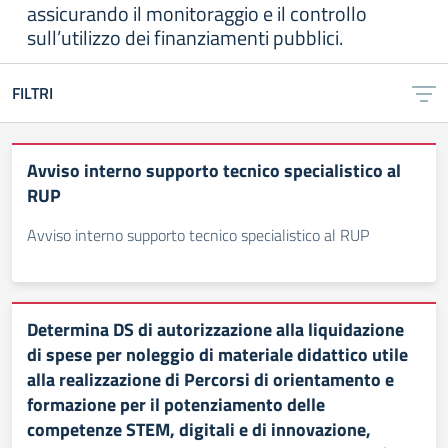
assicurando il monitoraggio e il controllo
sull’utilizzo dei finanziamenti pubblici.
FILTRI
Avviso interno supporto tecnico specialistico al
RUP
Avviso interno supporto tecnico specialistico al RUP
Determina DS di autorizzazione alla liquidazione
di spese per noleggio di materiale didattico utile
alla realizzazione di Percorsi di orientamento e
formazione per il potenziamento delle
competenze STEM, digitali e di innovazione,