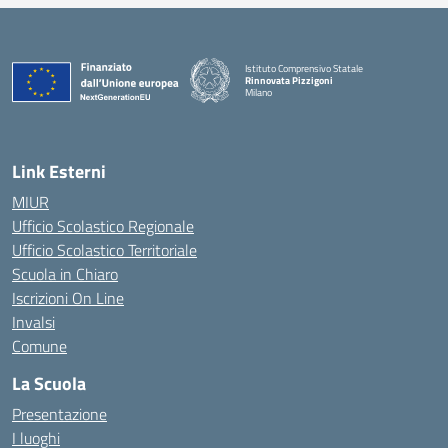
Istituto Comprensivo Statale
Rinnovata Pizzigoni
Milano
Link Esterni
MIUR
Ufficio Scolastico Regionale
Ufficio Scolastico Territoriale
Scuola in Chiaro
Iscrizioni On Line
Invalsi
Comune
La Scuola
Presentazione
I luoghi