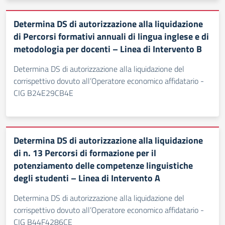
Determina DS di autorizzazione alla liquidazione
di Percorsi formativi annuali di lingua inglese e di
metodologia per docenti – Linea di Intervento B
Determina DS di autorizzazione alla liquidazione del
corrispettivo dovuto all’Operatore economico affidatario -
CIG B24E29CB4E
Determina DS di autorizzazione alla liquidazione
di n. 13 Percorsi di formazione per il
potenziamento delle competenze linguistiche
degli studenti – Linea di Intervento A
Determina DS di autorizzazione alla liquidazione del
corrispettivo dovuto all’Operatore economico affidatario -
CIG B44F4286CE