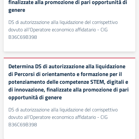
finalizzate alla promozione di pari opportunità di
genere
DS di autorizzazione alla liquidazione del corrispettivo
dovuto all’Operatore economico affidatario - CIG
B36C69B398
Determina DS di autorizzazione alla liquidazione
di Percorsi di orientamento e formazione per il
potenziamento delle competenze STEM, digitali e
di innovazione, finalizzate alla promozione di pari
opportunità di genere
DS di autorizzazione alla liquidazione del corrispettivo
dovuto all’Operatore economico affidatario - CIG
B36C69B398