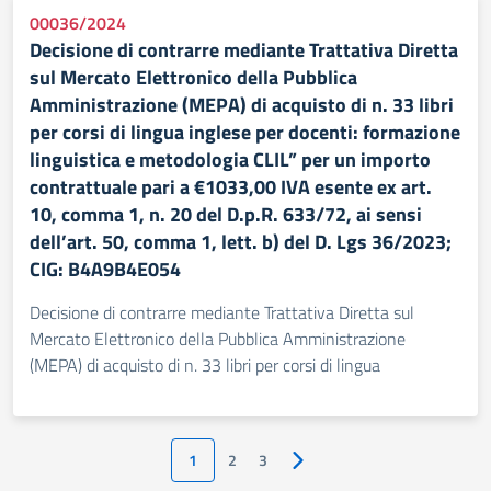
00036/2024
Decisione di contrarre mediante Trattativa Diretta
sul Mercato Elettronico della Pubblica
Amministrazione (MEPA) di acquisto di n. 33 libri
per corsi di lingua inglese per docenti: formazione
linguistica e metodologia CLIL” per un importo
contrattuale pari a €1033,00 IVA esente ex art.
10, comma 1, n. 20 del D.p.R. 633/72, ai sensi
dell’art. 50, comma 1, lett. b) del D. Lgs 36/2023;
CIG: B4A9B4E054
Decisione di contrarre mediante Trattativa Diretta sul
Mercato Elettronico della Pubblica Amministrazione
(MEPA) di acquisto di n. 33 libri per corsi di lingua
1
2
3
Pagina successiva