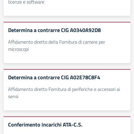
licenze e software
Determina a contrarre CIG A0340A92D8
Affidamento diretto della Fornitura di camere per
microscopi
Determina a contrarre CIG A02E78C8F4
Affidamento diretto Fornitura di periferiche e accessori ai
sensi
Conferimento incarichi ATA-C.S.