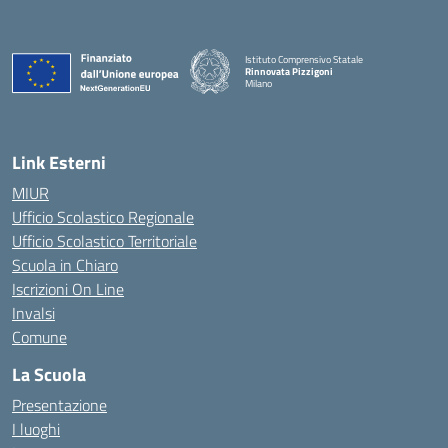
Istituto Comprensivo Statale
Rinnovata Pizzigoni
Milano
Link Esterni
MIUR
Ufficio Scolastico Regionale
Ufficio Scolastico Territoriale
Scuola in Chiaro
Iscrizioni On Line
Invalsi
Comune
La Scuola
Presentazione
I luoghi