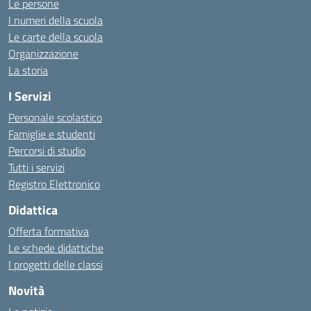
Le persone
I numeri della scuola
Le carte della scuola
Organizzazione
La storia
I Servizi
Personale scolastico
Famiglie e studenti
Percorsi di studio
Tutti i servizi
Registro Elettronico
Didattica
Offerta formativa
Le schede didattiche
I progetti delle classi
Novità