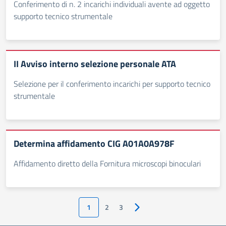
Conferimento di n. 2 incarichi individuali avente ad oggetto
supporto tecnico strumentale
II Avviso interno selezione personale ATA
Selezione per il conferimento incarichi per supporto tecnico
strumentale
Determina affidamento CIG A01A0A978F
Affidamento diretto della Fornitura microscopi binoculari
1
2
3
Pagina successiva