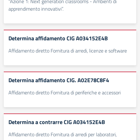
“Azione 1: Next generation classrooms - Ambienti di
apprendimento innovativi”.
Determina affidamento CIG A034152E4B
Affidamento diretto Fornitura di arredi, licenze e software
Determina affidamento CIG. A02E78C8F4
Affidamento diretto Fornitura di periferiche e accessori
Determina a contrarre CIG A034152E4B
Affidamento diretto Fornitura di arredi per laboratori,