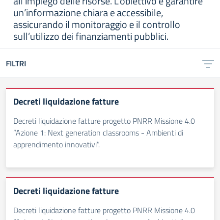
all’impiego delle risorse. L’obiettivo è garantire
un’informazione chiara e accessibile,
assicurando il monitoraggio e il controllo
sull’utilizzo dei finanziamenti pubblici.
FILTRI
Decreti liquidazione fatture
Decreti liquidazione fatture progetto PNRR Missione 4.0
“Azione 1: Next generation classrooms - Ambienti di
apprendimento innovativi”.
Decreti liquidazione fatture
Decreti liquidazione fatture progetto PNRR Missione 4.0