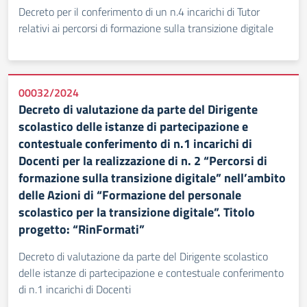
Decreto per il conferimento di un n.4 incarichi di Tutor
relativi ai percorsi di formazione sulla transizione digitale
00032/2024
Decreto di valutazione da parte del Dirigente
scolastico delle istanze di partecipazione e
contestuale conferimento di n.1 incarichi di
Docenti per la realizzazione di n. 2 “Percorsi di
formazione sulla transizione digitale” nell’ambito
delle Azioni di “Formazione del personale
scolastico per la transizione digitale”. Titolo
progetto: “RinFormati”
Decreto di valutazione da parte del Dirigente scolastico
delle istanze di partecipazione e contestuale conferimento
di n.1 incarichi di Docenti