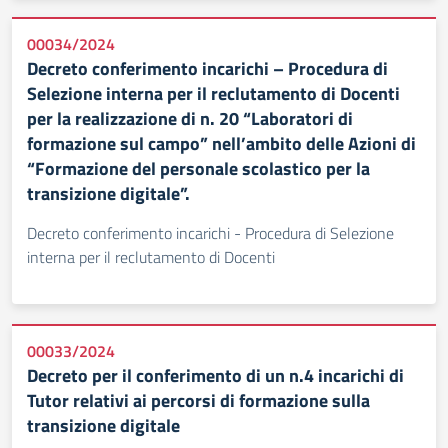
00034/2024
Decreto conferimento incarichi – Procedura di
Selezione interna per il reclutamento di Docenti
per la realizzazione di n. 20 “Laboratori di
formazione sul campo” nell’ambito delle Azioni di
“Formazione del personale scolastico per la
transizione digitale”.
Decreto conferimento incarichi - Procedura di Selezione
interna per il reclutamento di Docenti
00033/2024
Decreto per il conferimento di un n.4 incarichi di
Tutor relativi ai percorsi di formazione sulla
transizione digitale