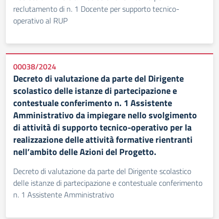
reclutamento di n. 1 Docente per supporto tecnico-
operativo al RUP
00038/2024
Decreto di valutazione da parte del Dirigente
scolastico delle istanze di partecipazione e
contestuale conferimento n. 1 Assistente
Amministrativo da impiegare nello svolgimento
di attività di supporto tecnico-operativo per la
realizzazione delle attività formative rientranti
nell’ambito delle Azioni del Progetto.
Decreto di valutazione da parte del Dirigente scolastico
delle istanze di partecipazione e contestuale conferimento
n. 1 Assistente Amministrativo