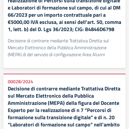
realizzazione di Percorsi sulla transizione digitale
e Laboratori di formazione sul campo, di cui al DM
66/2023 per un importo contrattuale pari a
€5000,00 IVA esclusa, ai sensi dell’art. 50, comma
1, lett. b) del D. Lgs 36/2023; CIG: B4846D6798
Decisione di contrarre mediante Trattativa Diretta sul
Mercato Elettronico della Pubblica Amministrazione
(MEPA) di del servizio di configurazione Area Alunni
00028/2024
Decisione di contrarre mediante Trattativa Diretta
sul Mercato Elettronico della Pubblica
Amministrazione (MEPA) della figura del Docente
Esperto per la realizzazione di n 7 “Percorsi di
formazione sulla transizione digitale” e di n. 20
“Laboratori di formazione sul campo” nell’ambito