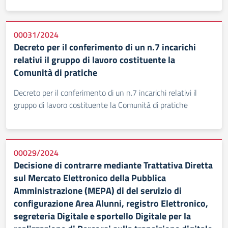
00031/2024
Decreto per il conferimento di un n.7 incarichi
relativi il gruppo di lavoro costituente la
Comunità di pratiche
Decreto per il conferimento di un n.7 incarichi relativi il
gruppo di lavoro costituente la Comunità di pratiche
00029/2024
Decisione di contrarre mediante Trattativa Diretta
sul Mercato Elettronico della Pubblica
Amministrazione (MEPA) di del servizio di
configurazione Area Alunni, registro Elettronico,
segreteria Digitale e sportello Digitale per la