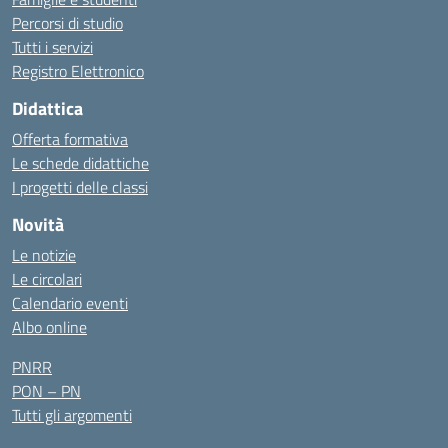
Percorsi di studio
Tutti i servizi
Registro Elettronico
Didattica
Offerta formativa
Le schede didattiche
I progetti delle classi
Novità
Le notizie
Le circolari
Calendario eventi
Albo online
PNRR
PON – PN
Tutti gli argomenti