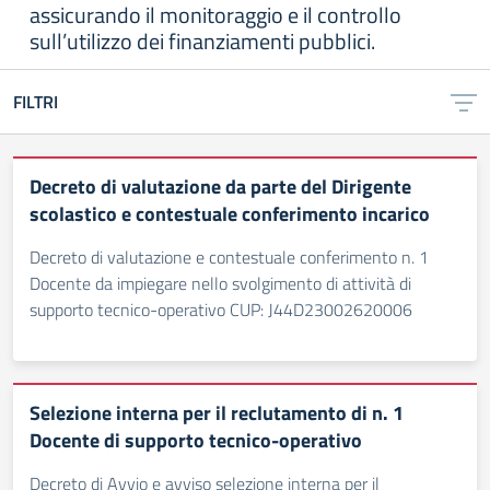
assicurando il monitoraggio e il controllo
sull’utilizzo dei finanziamenti pubblici.
FILTRI
Decreto di valutazione da parte del Dirigente
scolastico e contestuale conferimento incarico
Decreto di valutazione e contestuale conferimento n. 1
Docente da impiegare nello svolgimento di attività di
supporto tecnico-operativo CUP: J44D23002620006
Selezione interna per il reclutamento di n. 1
Docente di supporto tecnico-operativo
Decreto di Avvio e avviso selezione interna per il