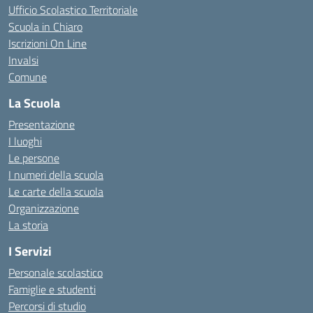
Ufficio Scolastico Territoriale
Scuola in Chiaro
Iscrizioni On Line
Invalsi
Comune
La Scuola
Presentazione
I luoghi
Le persone
I numeri della scuola
Le carte della scuola
Organizzazione
La storia
I Servizi
Personale scolastico
Famiglie e studenti
Percorsi di studio