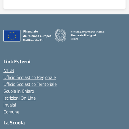
Istituto Comprensivo Statale
Rinnovata Pizzigoni
Milano
Link Esterni
MIUR
Ufficio Scolastico Regionale
Ufficio Scolastico Territoriale
Scuola in Chiaro
Iscrizioni On Line
Invalsi
Comune
La Scuola