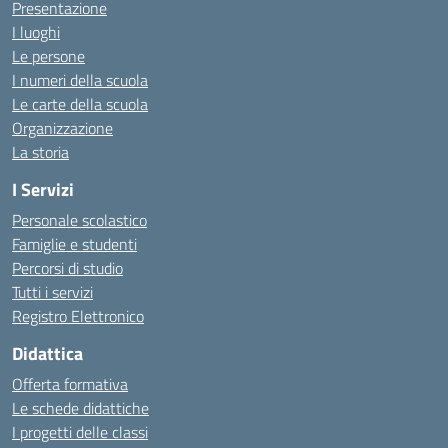
Presentazione
I luoghi
Le persone
I numeri della scuola
Le carte della scuola
Organizzazione
La storia
I Servizi
Personale scolastico
Famiglie e studenti
Percorsi di studio
Tutti i servizi
Registro Elettronico
Didattica
Offerta formativa
Le schede didattiche
I progetti delle classi