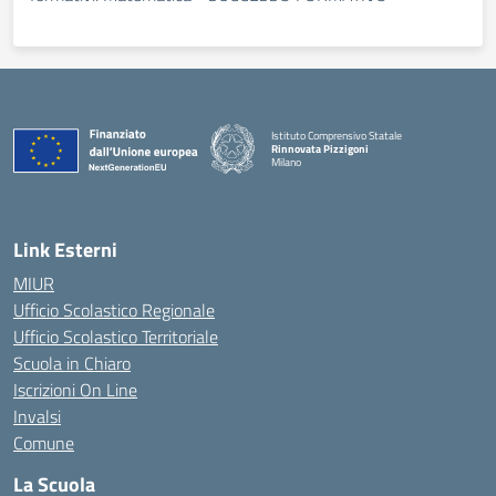
Istituto Comprensivo Statale
Rinnovata Pizzigoni
Milano
Link Esterni
MIUR
Ufficio Scolastico Regionale
Ufficio Scolastico Territoriale
Scuola in Chiaro
Iscrizioni On Line
Invalsi
Comune
La Scuola