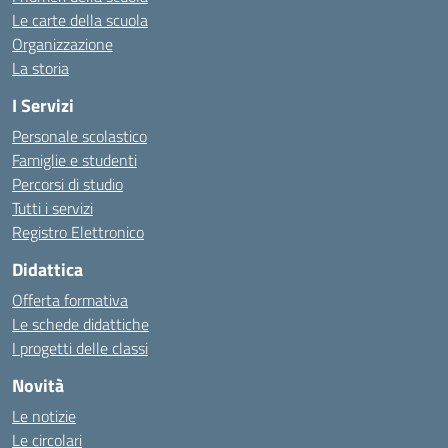
Le carte della scuola
Organizzazione
La storia
I Servizi
Personale scolastico
Famiglie e studenti
Percorsi di studio
Tutti i servizi
Registro Elettronico
Didattica
Offerta formativa
Le schede didattiche
I progetti delle classi
Novità
Le notizie
Le circolari