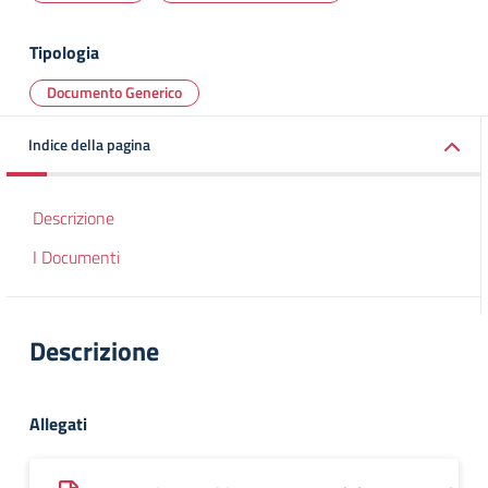
Tipologia
Documento Generico
Indice della pagina
Descrizione
I Documenti
Descrizione
Allegati