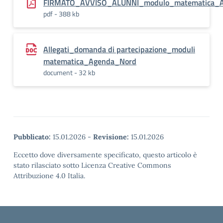
FIRMATO_AVVISO_ALUNNI_modulo_matematica_
pdf - 388 kb
Allegati_domanda di partecipazione_moduli
matematica_Agenda_Nord
document - 32 kb
Pubblicato:
15.01.2026
-
Revisione:
15.01.2026
Eccetto dove diversamente specificato, questo articolo è
stato rilasciato sotto Licenza Creative Commons
Attribuzione 4.0 Italia.