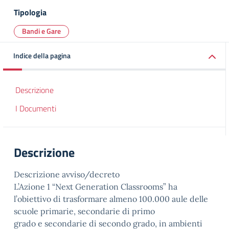
Tipologia
Bandi e Gare
Indice della pagina
Descrizione
I Documenti
Descrizione
Descrizione avviso/decreto
L’Azione 1 “Next Generation Classrooms” ha
l’obiettivo di trasformare almeno 100.000 aule delle
scuole primarie, secondarie di primo
grado e secondarie di secondo grado, in ambienti