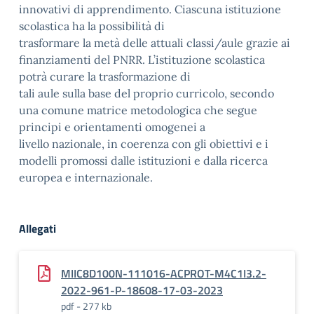
innovativi di apprendimento. Ciascuna istituzione
scolastica ha la possibilità di
trasformare la metà delle attuali classi/aule grazie ai
finanziamenti del PNRR. L’istituzione scolastica
potrà curare la trasformazione di
tali aule sulla base del proprio curricolo, secondo
una comune matrice metodologica che segue
principi e orientamenti omogenei a
livello nazionale, in coerenza con gli obiettivi e i
modelli promossi dalle istituzioni e dalla ricerca
europea e internazionale.
Allegati
MIIC8D100N-111016-ACPROT-M4C1I3.2-
2022-961-P-18608-17-03-2023
pdf - 277 kb