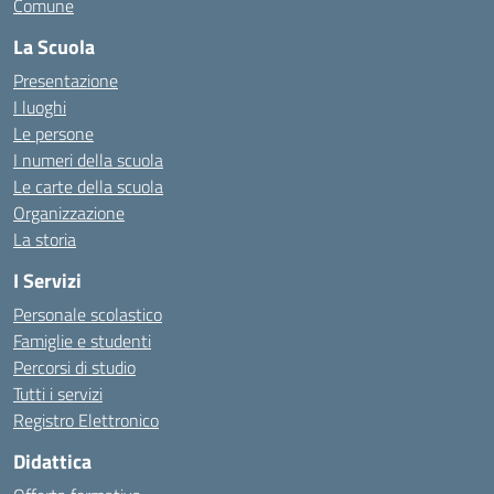
Comune
La Scuola
Presentazione
I luoghi
Le persone
I numeri della scuola
Le carte della scuola
Organizzazione
La storia
I Servizi
Personale scolastico
Famiglie e studenti
Percorsi di studio
Tutti i servizi
Registro Elettronico
Didattica